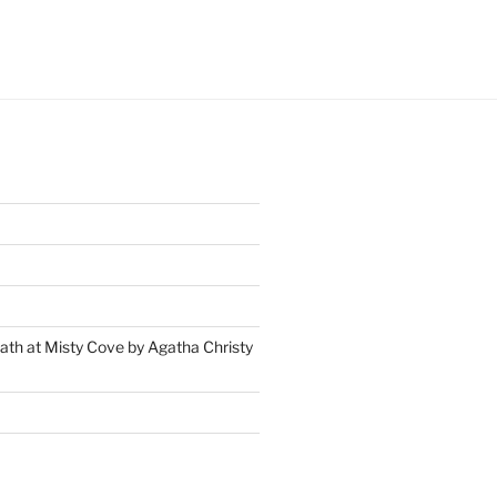
ath at Misty Cove by Agatha Christy