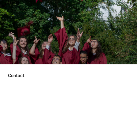
Contact